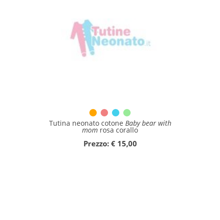
Tutina neonato cotone
Baby bear with
mom
rosa corallo
Prezzo: € 15,00