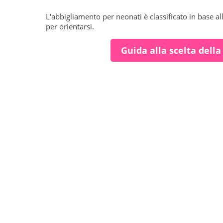
L'abbigliamento per neonati è classificato in base al
per orientarsi.
Guida alla scelta della