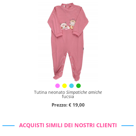
Tutina neonato
Simpatiche amiche
fucsia
Prezzo: € 19,00
ACQUISTI SIMILI DEI NOSTRI CLIENTI