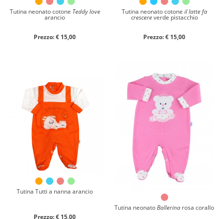
Tutina neonato cotone
Teddy love
Tutina neonato cotone
il latte fa
arancio
crescere
verde pistacchio
Prezzo: € 15,00
Prezzo: € 15,00
Tutina Tutti a nanna arancio
Tutina neonato
Ballerina
rosa corallo
Prezzo: € 15,00