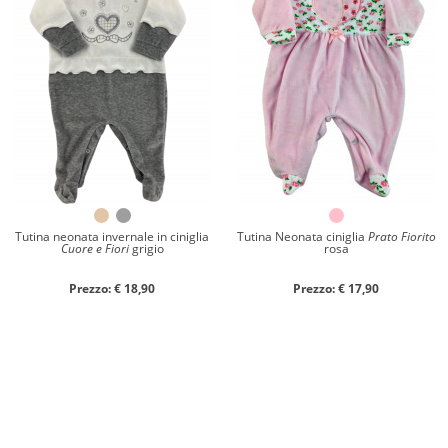
Tutina neonata invernale in ciniglia
Tutina Neonata ciniglia
Prato Fiorito
Cuore e Fiori
grigio
rosa
Prezzo: € 18,90
Prezzo: € 17,90