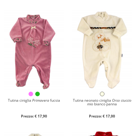
Tutina ciniglia
Primavera
fucsia
Tutina neonato ciniglia
Orso ciuccio
mio
bianco panna
Prezzo: € 17,90
Prezzo: € 17,00