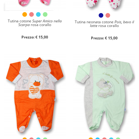
Tutina cotone
Super Amico nella
Tutina neonata cotone
Pois, bevo il
Scarpa
rosa corallo
latte
rosa corallo
Prezzo: € 15,00
Prezzo: € 15,00