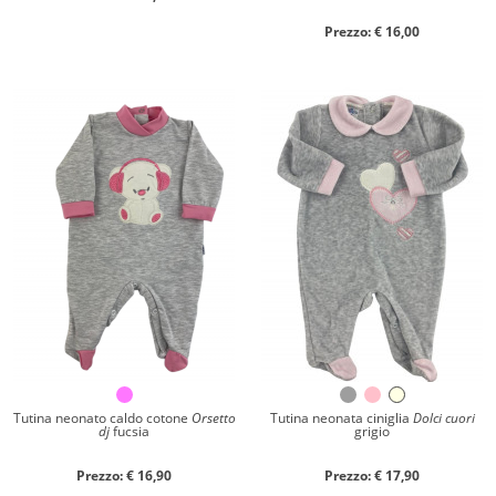
Prezzo: € 16,00
Tutina neonato caldo cotone
Orsetto
Tutina neonata ciniglia
Dolci cuori
dj
fucsia
grigio
Prezzo: € 16,90
Prezzo: € 17,90