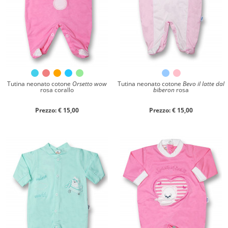
Tutina neonato cotone
Orsetto wow
Tutina neonato cotone
Bevo il latte dal
rosa corallo
biberon
rosa
Prezzo: € 15,00
Prezzo: € 15,00