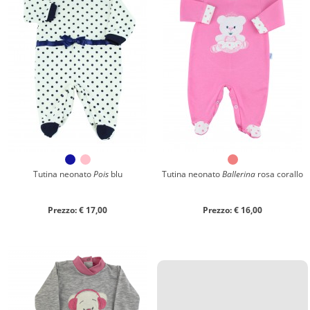
Tutina neonato
Pois
blu
Tutina neonato
Ballerina
rosa corallo
Prezzo: € 17,00
Prezzo: € 16,00