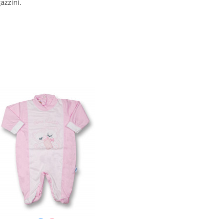
azzini.