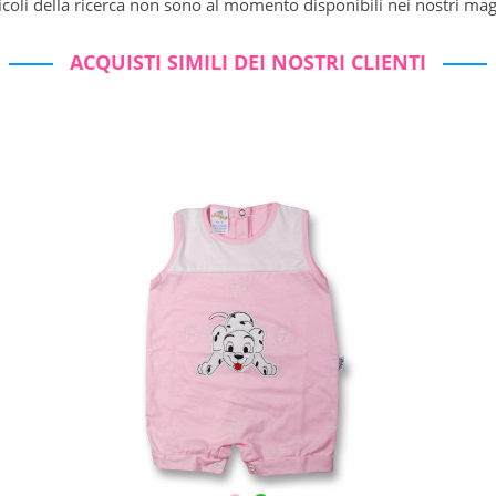
ticoli della ricerca non sono al momento disponibili nei nostri mag
ACQUISTI SIMILI DEI NOSTRI CLIENTI