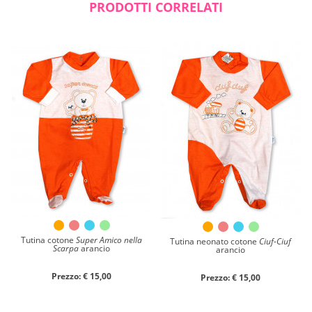
PRODOTTI CORRELATI
Tutina cotone
Super Amico nella
Tutina neonato cotone
Ciuf-Ciuf
Scarpa
arancio
arancio
Prezzo: € 15,00
Prezzo: € 15,00