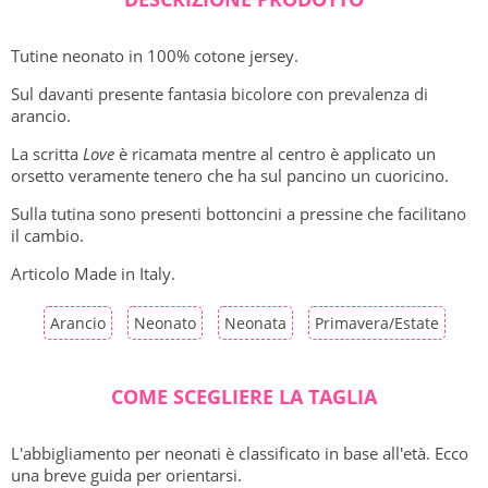
Tutine neonato in 100% cotone jersey.
Sul davanti presente fantasia bicolore con prevalenza di
arancio.
La scritta
Love
è ricamata mentre al centro è applicato un
orsetto veramente tenero che ha sul pancino un cuoricino.
Sulla tutina sono presenti bottoncini a pressine che facilitano
il cambio.
Articolo Made in Italy.
Arancio
Neonato
Neonata
Primavera/Estate
COME SCEGLIERE LA TAGLIA
L'abbigliamento per neonati è classificato in base all'età. Ecco
una breve guida per orientarsi.