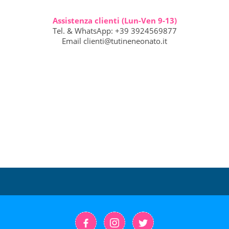
Assistenza clienti (Lun-Ven 9-13)
Tel. & WhatsApp: +39 3924569877
Email
clienti@tutineneonato.it