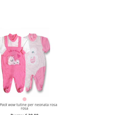
 Pack wow
tutine per neonata rosa
rosa