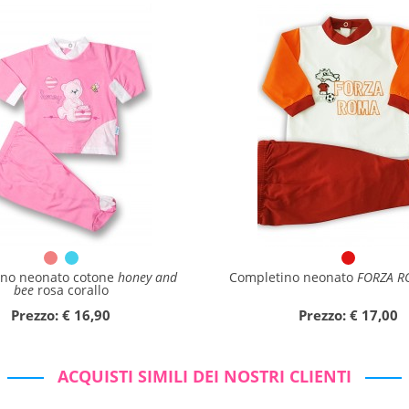
no neonato cotone
honey and
Completino neonato
FORZA R
bee
rosa corallo
Prezzo: € 16,90
Prezzo: € 17,00
ACQUISTI SIMILI DEI NOSTRI CLIENTI