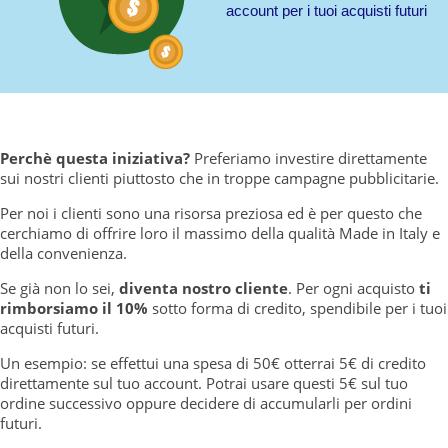
account per i tuoi acquisti futuri
Chiudi ricerca
Perchè questa iniziativa?
Preferiamo investire direttamente
sui nostri clienti piuttosto che in troppe campagne pubblicitarie.
Per noi i clienti sono una risorsa preziosa ed è per questo che
cerchiamo di offrire loro il massimo della qualità Made in Italy e
della convenienza.
Se già non lo sei,
diventa nostro cliente
. Per ogni acquisto
ti
rimborsiamo il 10%
sotto forma di credito, spendibile per i tuoi
acquisti futuri.
Un esempio: se effettui una spesa di 50€ otterrai 5€ di credito
direttamente sul tuo account. Potrai usare questi 5€ sul tuo
ordine successivo oppure decidere di accumularli per ordini
futuri.