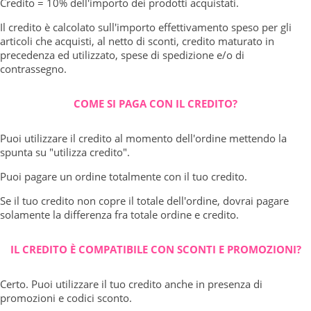
Credito = 10% dell'importo dei prodotti acquistati.
Il credito è calcolato sull'importo effettivamento speso per gli
articoli che acquisti, al netto di sconti, credito maturato in
precedenza ed utilizzato, spese di spedizione e/o di
contrassegno.
COME SI PAGA CON IL CREDITO?
Puoi utilizzare il credito al momento dell'ordine mettendo la
spunta su "utilizza credito".
Puoi pagare un ordine totalmente con il tuo credito.
Se il tuo credito non copre il totale dell'ordine, dovrai pagare
solamente la differenza fra totale ordine e credito.
IL CREDITO È COMPATIBILE CON SCONTI E PROMOZIONI?
Certo. Puoi utilizzare il tuo credito anche in presenza di
promozioni e codici sconto.