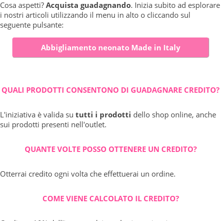
Cosa aspetti?
Acquista guadagnando
. Inizia subito ad esplorare
i nostri articoli utilizzando il menu in alto o cliccando sul
seguente pulsante:
Abbigliamento neonato Made in Italy
QUALI PRODOTTI CONSENTONO DI GUADAGNARE CREDITO?
L'iniziativa è valida su
tutti i prodotti
dello shop online, anche
sui prodotti presenti nell'outlet.
QUANTE VOLTE POSSO OTTENERE UN CREDITO?
Otterrai credito ogni volta che effettuerai un ordine.
COME VIENE CALCOLATO IL CREDITO?