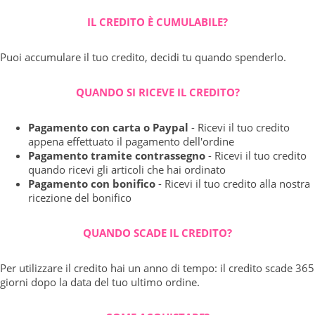
IL CREDITO È CUMULABILE?
Puoi accumulare il tuo credito, decidi tu quando spenderlo.
QUANDO SI RICEVE IL CREDITO?
Pagamento con carta o Paypal
- Ricevi il tuo credito
appena effettuato il pagamento dell'ordine
Pagamento tramite contrassegno
- Ricevi il tuo credito
quando ricevi gli articoli che hai ordinato
Pagamento con bonifico
- Ricevi il tuo credito alla nostra
ricezione del bonifico
QUANDO SCADE IL CREDITO?
Per utilizzare il credito hai un anno di tempo: il credito scade 365
giorni dopo la data del tuo ultimo ordine.