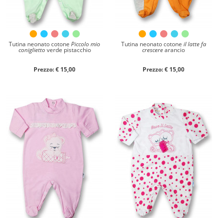
Tutina neonato cotone
Piccolo mio
Tutina neonato cotone
il latte fa
coniglietto
verde pistacchio
crescere
arancio
Prezzo: € 15,00
Prezzo: € 15,00