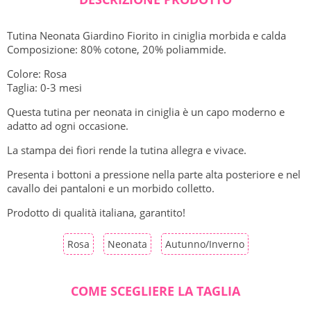
Tutina Neonata Giardino Fiorito in ciniglia morbida e calda
Composizione: 80% cotone, 20% poliammide.
Colore: Rosa
Taglia: 0-3 mesi
Questa tutina per neonata in ciniglia è un capo moderno e
adatto ad ogni occasione.
La stampa dei fiori rende la tutina allegra e vivace.
Presenta i bottoni a pressione nella parte alta posteriore e nel
cavallo dei pantaloni e un morbido colletto.
Prodotto di qualità italiana, garantito!
Rosa
Neonata
Autunno/Inverno
COME SCEGLIERE LA TAGLIA