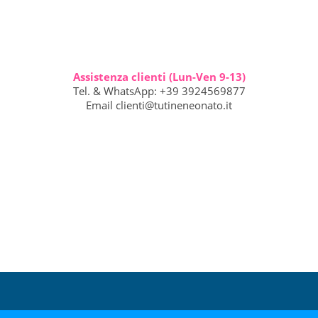
Assistenza clienti (Lun-Ven 9-13)
Tel. & WhatsApp: +39 3924569877
Email
clienti@tutineneonato.it