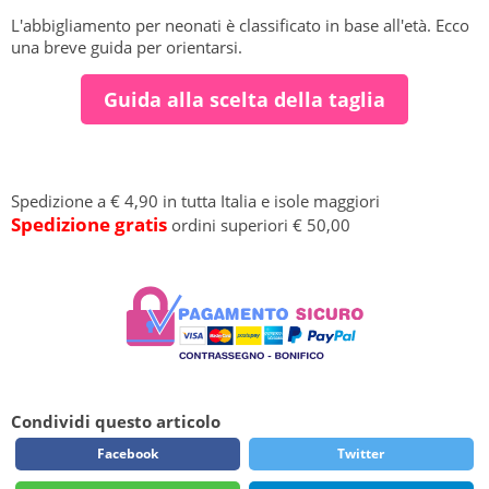
L'abbigliamento per neonati è classificato in base all'età. Ecco
una breve guida per orientarsi.
Guida alla scelta della taglia
Spedizione a € 4,90 in tutta Italia e isole maggiori
Spedizione gratis
ordini superiori € 50,00
Condividi questo articolo
Facebook
Twitter