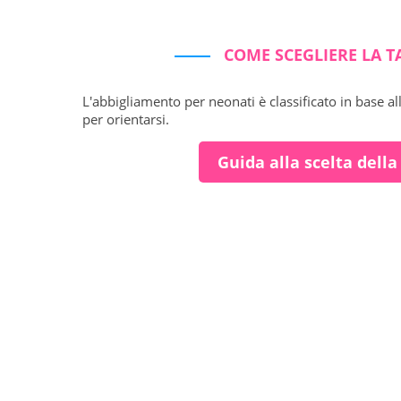
COME SCEGLIERE LA T
L'abbigliamento per neonati è classificato in base al
per orientarsi.
Guida alla scelta della