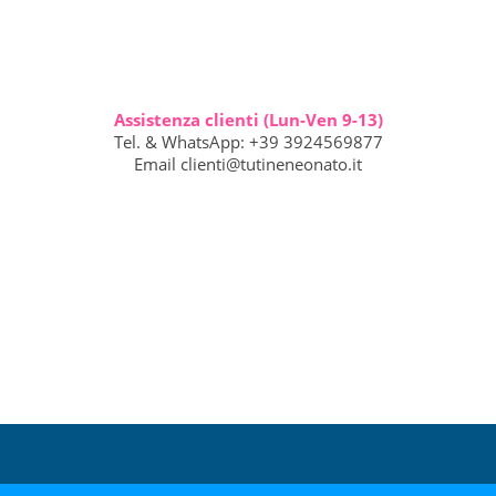
Assistenza clienti (Lun-Ven 9-13)
Tel. & WhatsApp: +39 3924569877
Email
clienti@tutineneonato.it