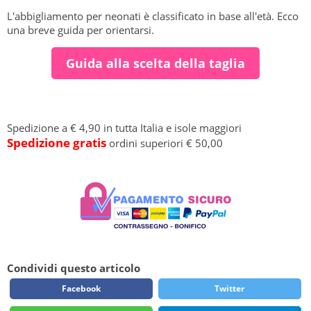
L'abbigliamento per neonati è classificato in base all'età. Ecco
una breve guida per orientarsi.
Guida alla scelta della taglia
Spedizione a € 4,90 in tutta Italia e isole maggiori
Spedizione gratis
ordini superiori € 50,00
Condividi questo articolo
Facebook
Twitter