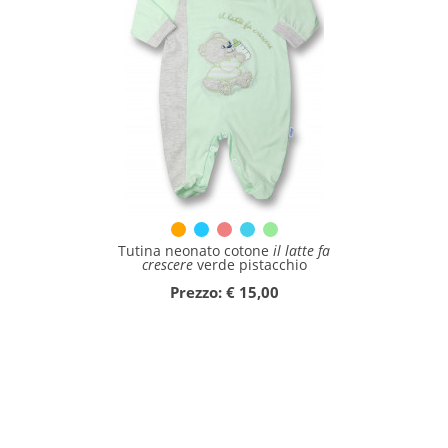
Tutina neonato cotone
il latte fa
crescere
verde pistacchio
Prezzo: € 15,00