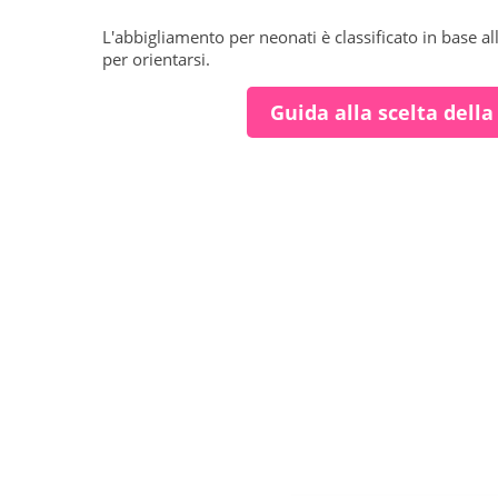
L'abbigliamento per neonati è classificato in base al
per orientarsi.
Guida alla scelta della