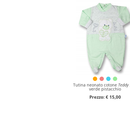
Tutina neonato cotone
Teddy 
verde pistacchio
Prezzo: € 15,00