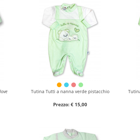
love
Tutina Tutti a nanna verde pistacchio
Tutin
Prezzo: € 15,00