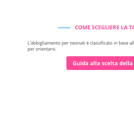
COME SCEGLIERE LA T
L'abbigliamento per neonati è classificato in base al
per orientarsi.
Guida alla scelta della