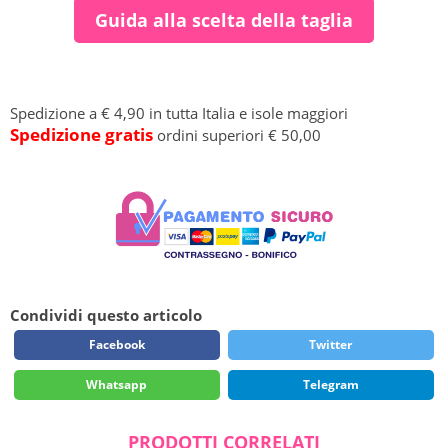
Guida alla scelta della taglia
Spedizione a € 4,90 in tutta Italia e isole maggiori
Spedizione gratis
ordini superiori € 50,00
Condividi questo articolo
Facebook
Twitter
Whatsapp
Telegram
PRODOTTI CORRELATI