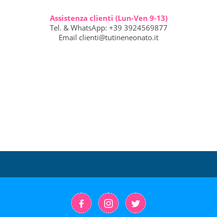
Assistenza clienti (Lun-Ven 9-13)
Tel. & WhatsApp: +39 3924569877
Email
clienti@tutineneonato.it