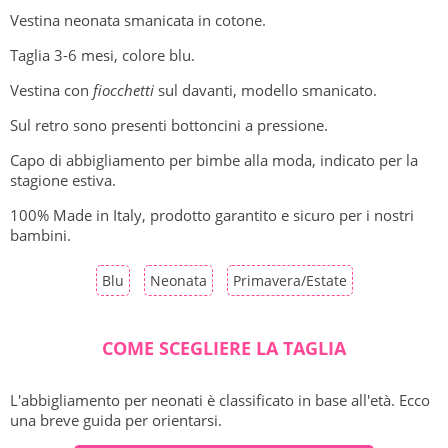
Vestina neonata smanicata in cotone.
Taglia 3-6 mesi, colore blu.
Vestina con
fiocchetti
sul davanti, modello smanicato.
Sul retro sono presenti bottoncini a pressione.
Capo di abbigliamento per bimbe alla moda, indicato per la
stagione estiva.
100% Made in Italy, prodotto garantito e sicuro per i nostri
bambini.
Blu
Neonata
Primavera/Estate
COME SCEGLIERE LA TAGLIA
L'abbigliamento per neonati è classificato in base all'età. Ecco
una breve guida per orientarsi.