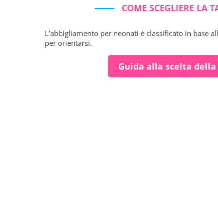
COME SCEGLIERE LA T
L'abbigliamento per neonati è classificato in base al
per orientarsi.
Guida alla scelta della