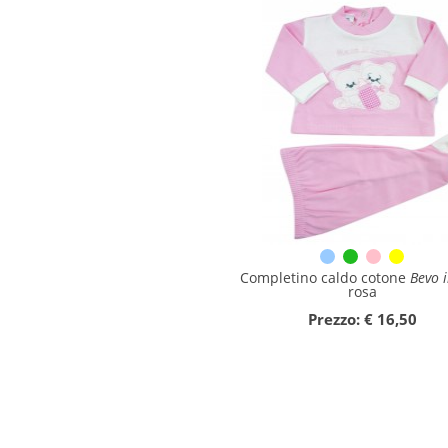
Completino caldo cotone
Bevo i
rosa
Prezzo: € 16,50