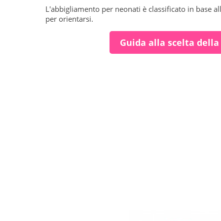
L'abbigliamento per neonati è classificato in base al
per orientarsi.
Guida alla scelta della