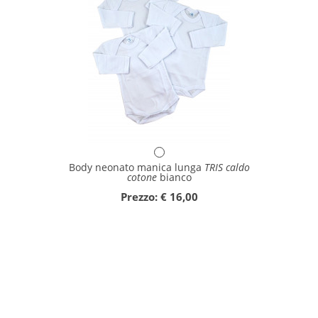
Body neonato manica lunga
TRIS caldo
cotone
bianco
Prezzo: € 16,00