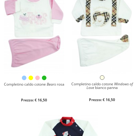
Chiudi ricerca
Completino caldo cotone
Windows of
Completino caldo cotone
Bears
rosa
Love
bianco panna
Prezzo: € 16,50
Prezzo: € 16,50