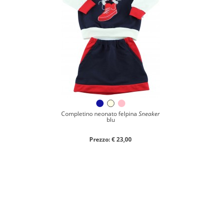
Completino neonato felpina
Sneaker
blu
Prezzo: € 23,00