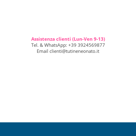
Assistenza clienti (Lun-Ven 9-13)
Tel. & WhatsApp: +39 3924569877
Email
clienti@tutineneonato.it