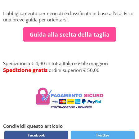
L'abbigliamento per neonati è classificato in base all'età. Ecco
una breve guida per orientarsi.
Guida alla scelta della taglia
Spedizione a € 4,90 in tutta Italia e isole maggiori
Spedizione gratis
ordini superiori € 50,00
Condividi questo articolo
Facebook
Twitter