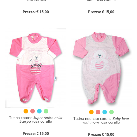
Prezzo: € 15,00
Prezzo: € 15,00
Tutina cotone
Super Amico nella
Tutina neonato cotone
Baby bear
Scarpa
rosa corallo
with mom
rosa corallo
Prezzo: € 15,00
Prezzo: € 15,00