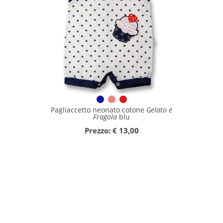
Pagliaccetto neonato cotone
Gelato e
Fragola
blu
Prezzo: € 13,00