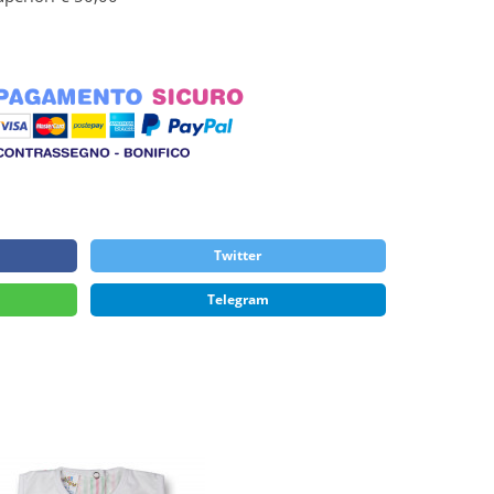
Twitter
Telegram