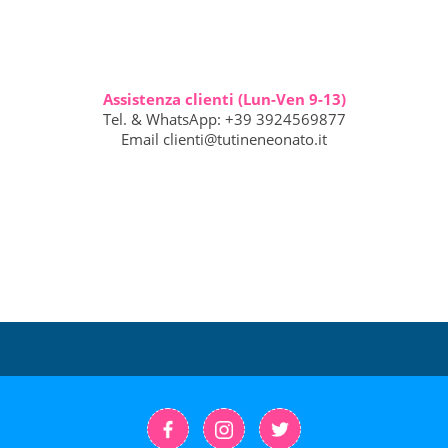
Assistenza clienti (Lun-Ven 9-13)
Tel. & WhatsApp: +39 3924569877
Email
clienti@tutineneonato.it