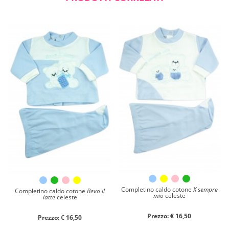
Completino caldo cotone
X sempre
Completino caldo cotone
Bevo il
mio
celeste
latte
celeste
Prezzo: € 16,50
Prezzo: € 16,50