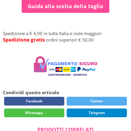
Guida alla scelta della taglia
Spedizione a € 4,90 in tutta Italia e isole maggiori
Spedizione gratis
ordini superiori € 50,00
Condividi questo articolo
Facebook
Twitter
Whatsapp
Telegram
PRODOTTI CORRELATI